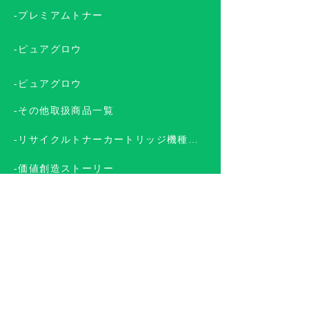
-プレミアムトナー
-ピュアグロウ
-ピュアグロウ
-その他取扱商品一覧
-リサイクルトナーカートリッジ機種一覧
-価値創造ストーリー
品質・環境方針
-安心の品質
-環境方針
-カーボンオフセット付リサイクルトナー