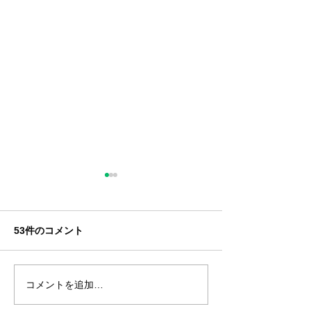
53件のコメント
コメントを追加…
ｶｰﾄﾘｯｼﾞ056H ﾁｯﾌﾟ付(再
SP MEﾄﾅｰ C84
生)販売開始しました。
売開始しました