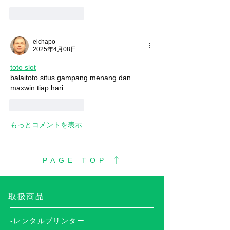
いいね！
返信
elchapo
2025年4月08日
toto slot
balaitoto situs gampang menang dan 
maxwin tiap hari
いいね！
返信
もっとコメントを表示
PAGE TOP
​取扱商品
-レンタルプリンター