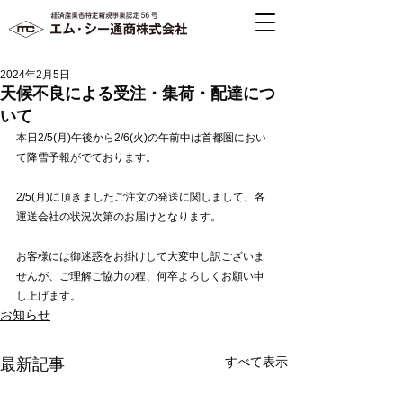
2024年2月5日
天候不良による受注・集荷・配達につ
いて
本日2/5(月)午後から2/6(火)の午前中は首都圏におい
て降雪予報がでております。
2/5(月)に頂きましたご注文の発送に関しまして、各
運送会社の状況次第のお届けとなります。
お客様には御迷惑をお掛けして大変申し訳ございま
せんが、ご理解ご協力の程、何卒よろしくお願い申
し上げます。
お知らせ
すべて表示
最新記事