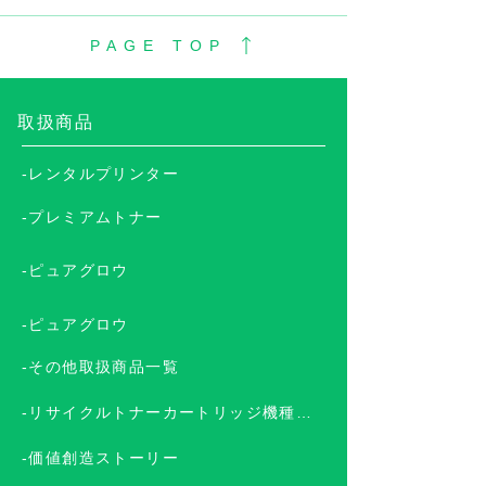
PAGE TOP
​取扱商品
-レンタルプリンター
-プレミアムトナー
-ピュアグロウ
-ピュアグロウ
-その他取扱商品一覧
-リサイクルトナーカートリッジ機種一覧
-価値創造ストーリー