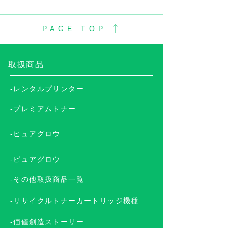
PAGE TOP
​取扱商品
-レンタルプリンター
-プレミアムトナー
-ピュアグロウ
-ピュアグロウ
-その他取扱商品一覧
-リサイクルトナーカートリッジ機種一覧
-価値創造ストーリー