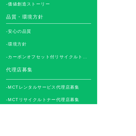
-価値創造ストーリー
品質・環境方針
-安心の品質
-環境方針
-カーボンオフセット付リサイクルトナー
代理店募集
-MCTレンタルサービス代理店募集
-MCTリサイクルトナー代理店募集
サービス＆サポート
-トナー屋ドットコム